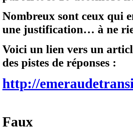
Nombreux sont ceux qui en
une justification… à ne rie
Voici un lien vers un arti
des pistes de réponses :
http://emeraudetransi
Faux