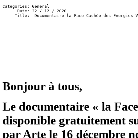
Categories: General

      Date: 22 / 12 / 2020

Bonjour à tous,
Le documentaire « la Face
disponible gratuitement su
par Arte le 16 décembre no